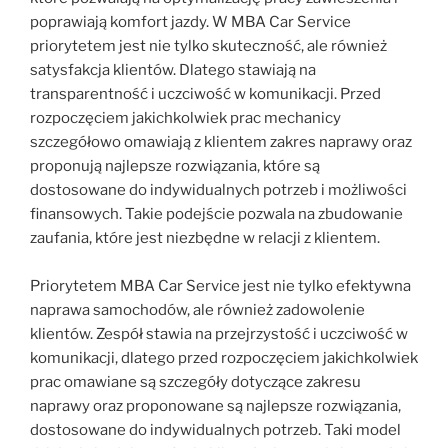
poprawiają komfort jazdy. W MBA Car Service
priorytetem jest nie tylko skuteczność, ale również
satysfakcja klientów. Dlatego stawiają na
transparentność i uczciwość w komunikacji. Przed
rozpoczęciem jakichkolwiek prac mechanicy
szczegółowo omawiają z klientem zakres naprawy oraz
proponują najlepsze rozwiązania, które są
dostosowane do indywidualnych potrzeb i możliwości
finansowych. Takie podejście pozwala na zbudowanie
zaufania, które jest niezbędne w relacji z klientem.
Priorytetem MBA Car Service jest nie tylko efektywna
naprawa samochodów, ale również zadowolenie
klientów. Zespół stawia na przejrzystość i uczciwość w
komunikacji, dlatego przed rozpoczęciem jakichkolwiek
prac omawiane są szczegóły dotyczące zakresu
naprawy oraz proponowane są najlepsze rozwiązania,
dostosowane do indywidualnych potrzeb. Taki model