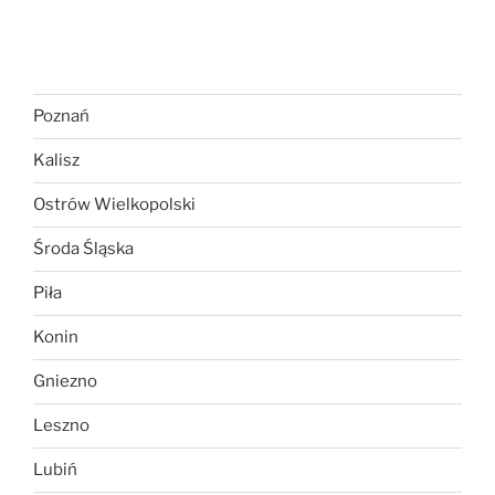
Poznań
Kalisz
Ostrów Wielkopolski
Środa Śląska
Piła
Konin
Gniezno
Leszno
Lubiń