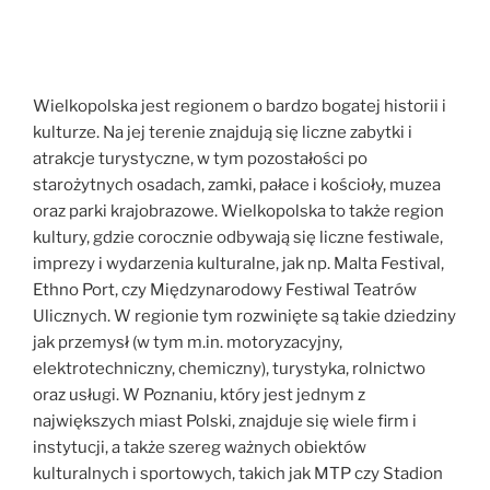
Wielkopolska jest regionem o bardzo bogatej historii i
kulturze. Na jej terenie znajdują się liczne zabytki i
atrakcje turystyczne, w tym pozostałości po
starożytnych osadach, zamki, pałace i kościoły, muzea
oraz parki krajobrazowe. Wielkopolska to także region
kultury, gdzie corocznie odbywają się liczne festiwale,
imprezy i wydarzenia kulturalne, jak np. Malta Festival,
Ethno Port, czy Międzynarodowy Festiwal Teatrów
Ulicznych. W regionie tym rozwinięte są takie dziedziny
jak przemysł (w tym m.in. motoryzacyjny,
elektrotechniczny, chemiczny), turystyka, rolnictwo
oraz usługi. W Poznaniu, który jest jednym z
największych miast Polski, znajduje się wiele firm i
instytucji, a także szereg ważnych obiektów
kulturalnych i sportowych, takich jak MTP czy Stadion