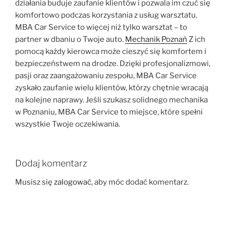
działania buduje zaufanie klientów i pozwala im czuć się
komfortowo podczas korzystania z usług warsztatu.
MBA Car Service to więcej niż tylko warsztat – to
partner w dbaniu o Twoje auto.
Mechanik Poznań
Z ich
pomocą każdy kierowca może cieszyć się komfortem i
bezpieczeństwem na drodze. Dzięki profesjonalizmowi,
pasji oraz zaangażowaniu zespołu, MBA Car Service
zyskało zaufanie wielu klientów, którzy chętnie wracają
na kolejne naprawy. Jeśli szukasz solidnego mechanika
w Poznaniu, MBA Car Service to miejsce, które spełni
wszystkie Twoje oczekiwania.
Dodaj komentarz
Musisz się
zalogować
, aby móc dodać komentarz.