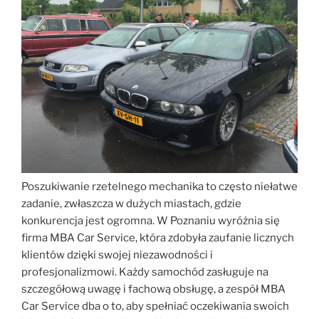
Poszukiwanie rzetelnego mechanika to często niełatwe
zadanie, zwłaszcza w dużych miastach, gdzie
konkurencja jest ogromna. W Poznaniu wyróżnia się
firma MBA Car Service, która zdobyła zaufanie licznych
klientów dzięki swojej niezawodności i
profesjonalizmowi. Każdy samochód zasługuje na
szczegółową uwagę i fachową obsługę, a zespół MBA
Car Service dba o to, aby spełniać oczekiwania swoich