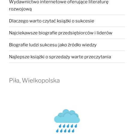
Wydawnictwo internetowe oferujące literaturę
rozwojową
Dlaczego warto czytać książki o sukcesie
Najciekawsze biografie przedsiębiorców i liderów
Biografie ludzi sukcesu jako źródło wiedzy
Najlepsze książki o sprzedaży warte przeczytania
Piła, Wielkopolska