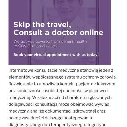
Internetowe konsultacje medyczne stanowią jeden z
elementów współczesnego systemu ochrony zdrowia.
Rozwiązanie to umożliwia kontakt pacjenta z lekarzem
bez konieczności osobistej obecności w placówce
medycznej. W zależności od charakteru zgłaszanych
dolegliwości konsultacja może obejmować wywiad
medyczny, analizę dokumentacji zdrowotnej oraz
ocenę zasadności dalszego postępowania
diagnostycznego lub terapeutycznego. Tego typu