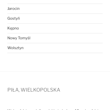
Jarocin
Gostyń
Kępno
Nowy Tomyśl
Wolsztyn
PIŁA, WIELKOPOLSKA