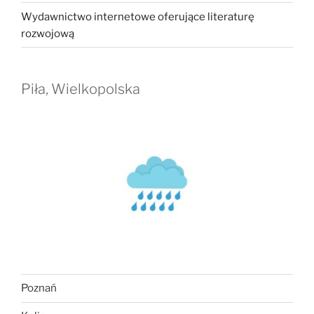
Wydawnictwo internetowe oferujące literaturę
rozwojową
Piła, Wielkopolska
Poznań