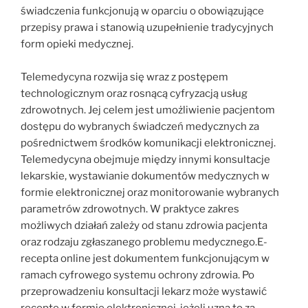
świadczenia funkcjonują w oparciu o obowiązujące
przepisy prawa i stanowią uzupełnienie tradycyjnych
form opieki medycznej.
Telemedycyna rozwija się wraz z postępem
technologicznym oraz rosnącą cyfryzacją usług
zdrowotnych. Jej celem jest umożliwienie pacjentom
dostępu do wybranych świadczeń medycznych za
pośrednictwem środków komunikacji elektronicznej.
Telemedycyna obejmuje między innymi konsultacje
lekarskie, wystawianie dokumentów medycznych w
formie elektronicznej oraz monitorowanie wybranych
parametrów zdrowotnych. W praktyce zakres
możliwych działań zależy od stanu zdrowia pacjenta
oraz rodzaju zgłaszanego problemu medycznego.E-
recepta online jest dokumentem funkcjonującym w
ramach cyfrowego systemu ochrony zdrowia. Po
przeprowadzeniu konsultacji lekarz może wystawić