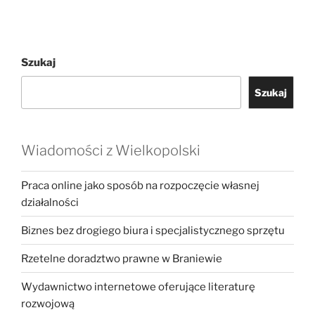
Szukaj
Szukaj
Wiadomości z Wielkopolski
Praca online jako sposób na rozpoczęcie własnej
działalności
Biznes bez drogiego biura i specjalistycznego sprzętu
Rzetelne doradztwo prawne w Braniewie
Wydawnictwo internetowe oferujące literaturę
rozwojową