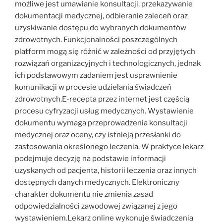
możliwe jest umawianie konsultacji, przekazywanie
dokumentacji medycznej, odbieranie zaleceń oraz
uzyskiwanie dostępu do wybranych dokumentów
zdrowotnych. Funkcjonalności poszczególnych
platform mogą się różnić w zależności od przyjętych
rozwiązań organizacyjnych i technologicznych, jednak
ich podstawowym zadaniem jest usprawnienie
komunikacji w procesie udzielania świadczeń
zdrowotnych.E-recepta przez internet jest częścią
procesu cyfryzacji usług medycznych. Wystawienie
dokumentu wymaga przeprowadzenia konsultacji
medycznej oraz oceny, czy istnieją przesłanki do
zastosowania określonego leczenia. W praktyce lekarz
podejmuje decyzję na podstawie informacji
uzyskanych od pacjenta, historii leczenia oraz innych
dostępnych danych medycznych. Elektroniczny
charakter dokumentu nie zmienia zasad
odpowiedzialności zawodowej związanej z jego
wystawieniem.Lekarz online wykonuje świadczenia