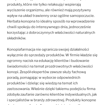
produkty, które nie tylko relaksują i wspierają
wyciszenie organizmu, ale również mają pozytywny
wpływ na układ trawienny oraz ogólne samopoczucie.
Herbata konopna to idealny sposób na wprowadzenie
chwili spokoju do intensywnego dnia, jednocześnie
korzystając z dobroczynnych właściwości naturalnych
składników.
Konopiafarmacja nie ogranicza swojej działalności
wyłącznie do sprzedaży produktów. W firmie kładzie się
ogromny nacisk na edukację klientów i budowanie
świadomości na temat prozdrowotnych właściwości
konopi. Zespół ekspertów zawsze służy fachową
poradą, pomagając w wyborze odpowiednich
produktów i dzieląc się wiedzą na temat ich
zastosowania. Właśnie dzięki takiemu podejściu firma
zdobyła zaufanie zarówno klientów indywidualnych, jak
i specjalistów w branży zdrowotnej. Produkty konopne