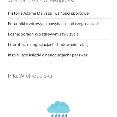
Wiadomości z Wielkopolski
Historia Adama Małysza i wartości sportowe
Poradniki o zdrowych nawykach – od czego zacząć
Poznaj poradniki o zdrowym stylu życia
Literatura o negocjacjach i budowaniu relacji
Inspirujące książki o negocjacjach i perswazji
Piła, Wielkopolska