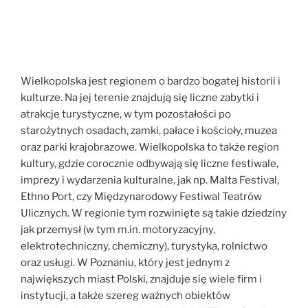
Wielkopolska jest regionem o bardzo bogatej historii i
kulturze. Na jej terenie znajdują się liczne zabytki i
atrakcje turystyczne, w tym pozostałości po
starożytnych osadach, zamki, pałace i kościoły, muzea
oraz parki krajobrazowe. Wielkopolska to także region
kultury, gdzie corocznie odbywają się liczne festiwale,
imprezy i wydarzenia kulturalne, jak np. Malta Festival,
Ethno Port, czy Międzynarodowy Festiwal Teatrów
Ulicznych. W regionie tym rozwinięte są takie dziedziny
jak przemysł (w tym m.in. motoryzacyjny,
elektrotechniczny, chemiczny), turystyka, rolnictwo
oraz usługi. W Poznaniu, który jest jednym z
największych miast Polski, znajduje się wiele firm i
instytucji, a także szereg ważnych obiektów