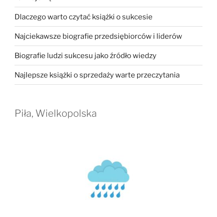
Dlaczego warto czytać książki o sukcesie
Najciekawsze biografie przedsiębiorców i liderów
Biografie ludzi sukcesu jako źródło wiedzy
Najlepsze książki o sprzedaży warte przeczytania
Piła, Wielkopolska