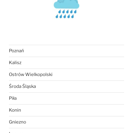
Poznań
Kalisz
Ostrów Wielkopolski
Środa Śląska
Piła
Konin
Gniezno