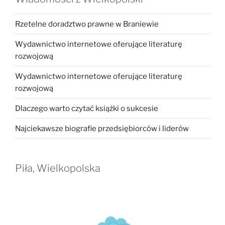
Rzetelne doradztwo prawne w Braniewie
Wydawnictwo internetowe oferujące literaturę
rozwojową
Wydawnictwo internetowe oferujące literaturę
rozwojową
Dlaczego warto czytać książki o sukcesie
Najciekawsze biografie przedsiębiorców i liderów
Piła, Wielkopolska