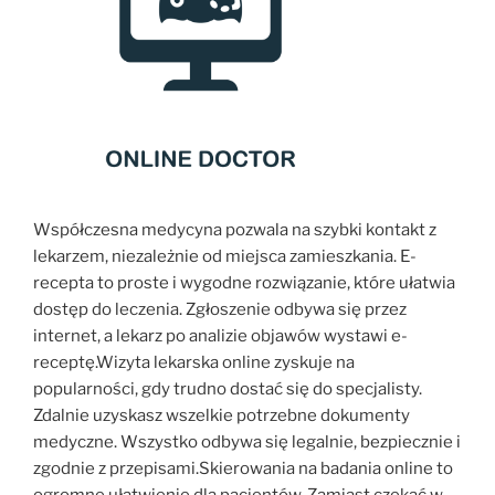
Współczesna medycyna pozwala na szybki kontakt z
lekarzem, niezależnie od miejsca zamieszkania. E-
recepta to proste i wygodne rozwiązanie, które ułatwia
dostęp do leczenia. Zgłoszenie odbywa się przez
internet, a lekarz po analizie objawów wystawi e-
receptę.Wizyta lekarska online zyskuje na
popularności, gdy trudno dostać się do specjalisty.
Zdalnie uzyskasz wszelkie potrzebne dokumenty
medyczne. Wszystko odbywa się legalnie, bezpiecznie i
zgodnie z przepisami.Skierowania na badania online to