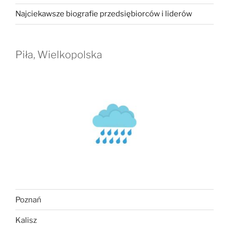
Najciekawsze biografie przedsiębiorców i liderów
Piła, Wielkopolska
Poznań
Kalisz