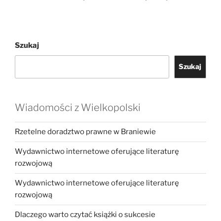
Szukaj
Szukaj
Wiadomości z Wielkopolski
Rzetelne doradztwo prawne w Braniewie
Wydawnictwo internetowe oferujące literaturę
rozwojową
Wydawnictwo internetowe oferujące literaturę
rozwojową
Dlaczego warto czytać książki o sukcesie