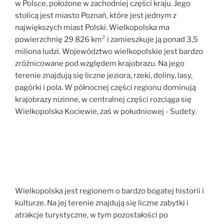
w Polsce, położone w zachodniej części kraju. Jego
stolicą jest miasto Poznań, które jest jednym z
największych miast Polski. Wielkopolska ma
powierzchnię 29 826 km² i zamieszkuje ją ponad 3,5
miliona ludzi. Województwo wielkopolskie jest bardzo
zróżnicowane pod względem krajobrazu. Na jego
terenie znajdują się liczne jeziora, rzeki, doliny, lasy,
pagórki i pola. W północnej części regionu dominują
krajobrazy nizinne, w centralnej części rozciąga się
Wielkopolska Kociewie, zaś w południowej - Sudety.
Wielkopolska jest regionem o bardzo bogatej historii i
kulturze. Na jej terenie znajdują się liczne zabytki i
atrakcje turystyczne, w tym pozostałości po