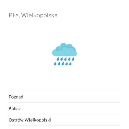
Piła, Wielkopolska
Poznań
Kalisz
Ostrów Wielkopolski