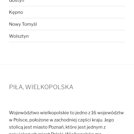
Gostyń
Kępno
Nowy Tomyśl
Wolsztyn
PIŁA, WIELKOPOLSKA
Województwo wielkopolskie to jedno z 16 województw
w Polsce, położone w zachodniej części kraju. Jego
stolicą jest miasto Poznań, które jest jednym z