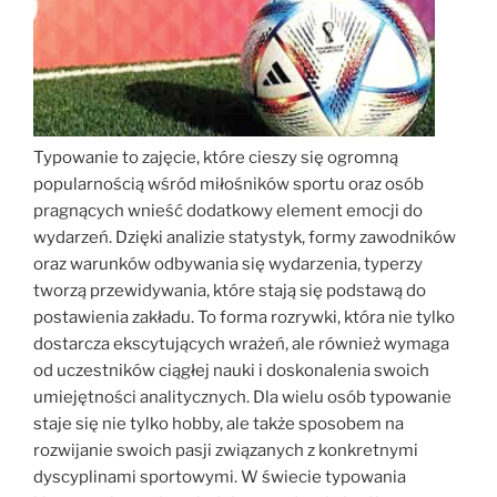
Typowanie to zajęcie, które cieszy się ogromną
popularnością wśród miłośników sportu oraz osób
pragnących wnieść dodatkowy element emocji do
wydarzeń. Dzięki analizie statystyk, formy zawodników
oraz warunków odbywania się wydarzenia, typerzy
tworzą przewidywania, które stają się podstawą do
postawienia zakładu. To forma rozrywki, która nie tylko
dostarcza ekscytujących wrażeń, ale również wymaga
od uczestników ciągłej nauki i doskonalenia swoich
umiejętności analitycznych. Dla wielu osób typowanie
staje się nie tylko hobby, ale także sposobem na
rozwijanie swoich pasji związanych z konkretnymi
dyscyplinami sportowymi. W świecie typowania