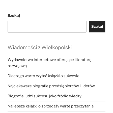
Szukaj
Szukaj
Wiadomości z Wielkopolski
Wydawnictwo internetowe oferujące literaturę
rozwojową
Dlaczego warto czytać książki o sukcesie
Najciekawsze biografie przedsiębiorców i liderów
Biografie ludzi sukcesu jako źródło wiedzy
Najlepsze książki o sprzedaży warte przeczytania