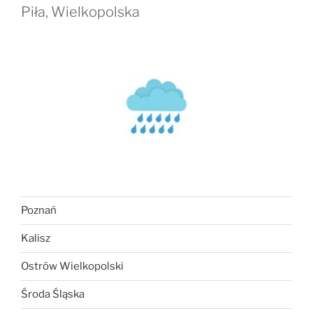
Piła, Wielkopolska
Poznań
Kalisz
Ostrów Wielkopolski
Środa Śląska