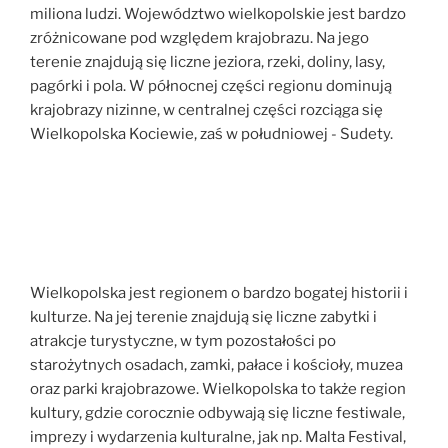
miliona ludzi. Województwo wielkopolskie jest bardzo
zróżnicowane pod względem krajobrazu. Na jego
terenie znajdują się liczne jeziora, rzeki, doliny, lasy,
pagórki i pola. W północnej części regionu dominują
krajobrazy nizinne, w centralnej części rozciąga się
Wielkopolska Kociewie, zaś w południowej - Sudety.
Wielkopolska jest regionem o bardzo bogatej historii i
kulturze. Na jej terenie znajdują się liczne zabytki i
atrakcje turystyczne, w tym pozostałości po
starożytnych osadach, zamki, pałace i kościoły, muzea
oraz parki krajobrazowe. Wielkopolska to także region
kultury, gdzie corocznie odbywają się liczne festiwale,
imprezy i wydarzenia kulturalne, jak np. Malta Festival,