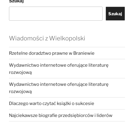
Szukaj
Szukaj
Wiadomości z Wielkopolski
Rzetelne doradztwo prawne w Braniewie
Wydawnictwo internetowe oferujące literaturę
rozwojową
Wydawnictwo internetowe oferujące literaturę
rozwojową
Dlaczego warto czytać książki o sukcesie
Najciekawsze biografie przedsiębiorców i liderów