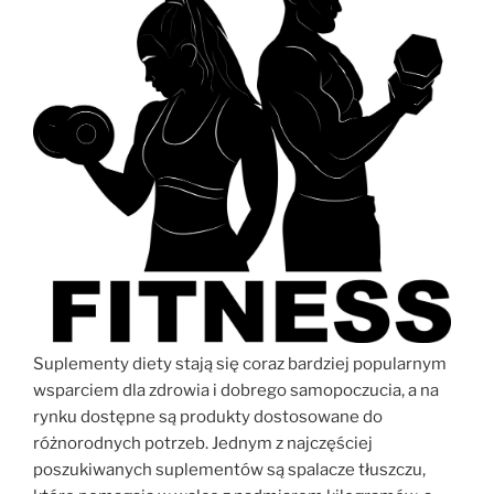
Suplementy diety stają się coraz bardziej popularnym
wsparciem dla zdrowia i dobrego samopoczucia, a na
rynku dostępne są produkty dostosowane do
różnorodnych potrzeb. Jednym z najczęściej
poszukiwanych suplementów są spalacze tłuszczu,