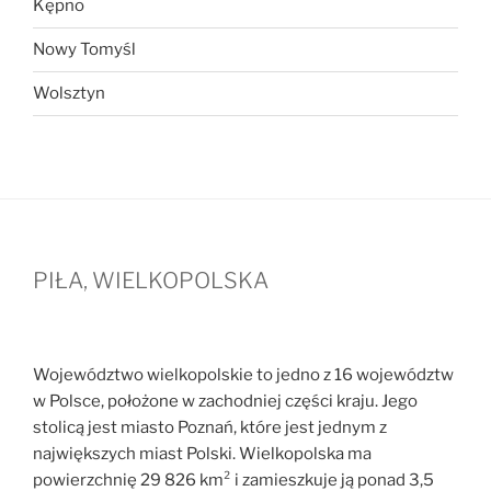
Kępno
Nowy Tomyśl
Wolsztyn
PIŁA, WIELKOPOLSKA
Województwo wielkopolskie to jedno z 16 województw
w Polsce, położone w zachodniej części kraju. Jego
stolicą jest miasto Poznań, które jest jednym z
największych miast Polski. Wielkopolska ma
powierzchnię 29 826 km² i zamieszkuje ją ponad 3,5