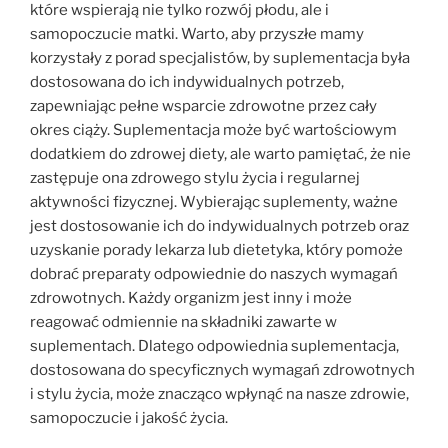
które wspierają nie tylko rozwój płodu, ale i
samopoczucie matki. Warto, aby przyszłe mamy
korzystały z porad specjalistów, by suplementacja była
dostosowana do ich indywidualnych potrzeb,
zapewniając pełne wsparcie zdrowotne przez cały
okres ciąży. Suplementacja może być wartościowym
dodatkiem do zdrowej diety, ale warto pamiętać, że nie
zastępuje ona zdrowego stylu życia i regularnej
aktywności fizycznej. Wybierając suplementy, ważne
jest dostosowanie ich do indywidualnych potrzeb oraz
uzyskanie porady lekarza lub dietetyka, który pomoże
dobrać preparaty odpowiednie do naszych wymagań
zdrowotnych. Każdy organizm jest inny i może
reagować odmiennie na składniki zawarte w
suplementach. Dlatego odpowiednia suplementacja,
dostosowana do specyficznych wymagań zdrowotnych
i stylu życia, może znacząco wpłynąć na nasze zdrowie,
samopoczucie i jakość życia.