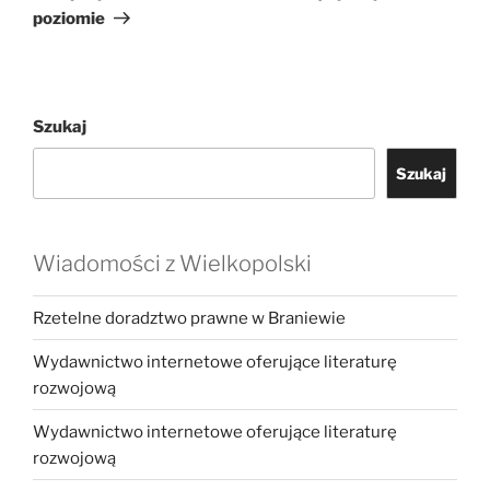
poziomie
Szukaj
Szukaj
Wiadomości z Wielkopolski
Rzetelne doradztwo prawne w Braniewie
Wydawnictwo internetowe oferujące literaturę
rozwojową
Wydawnictwo internetowe oferujące literaturę
rozwojową