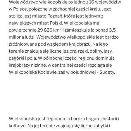
Województwo wielkopolskie to jedno z 16 województw
w Polsce, położone w zachodniej części kraju. Jego
stolicą jest miasto Poznań, które jest jednym z
największych miast Polski. Wielkopolska ma
powierzchnię 29 826 km² i zamieszkuje ją ponad 3,5
miliona ludzi. Województwo wielkopolskie jest bardzo
zróżnicowane pod względem krajobrazu. Na jego
terenie znajdują się liczne jeziora, rzeki, doliny, lasy,
pagórki i pola. W północnej części regionu dominują
krajobrazy nizinne, w centralnej części rozciąga się
Wielkopolska Kociewie, zaś w południowej - Sudety.
Wielkopolska jest regionem o bardzo bogatej historii i
kulturze. Na jej terenie znajdują się liczne zabytki i