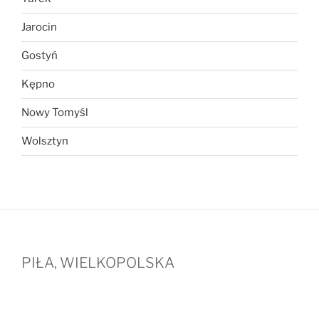
Jarocin
Gostyń
Kępno
Nowy Tomyśl
Wolsztyn
PIŁA, WIELKOPOLSKA