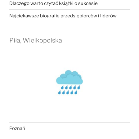
Dlaczego warto czytać książki o sukcesie
Najciekawsze biografie przedsiębiorców i liderów
Piła, Wielkopolska
Poznań