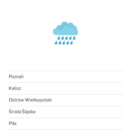
Poznań
Kalisz
Ostrów Wielkopolski
Środa Śląska
Piła