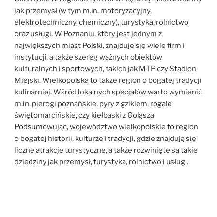
jak przemysł (w tym m.in. motoryzacyjny,
elektrotechniczny, chemiczny), turystyka, rolnictwo
oraz usługi. W Poznaniu, który jest jednym z
największych miast Polski, znajduje się wiele firm i
instytucji, a także szereg ważnych obiektów
kulturalnych i sportowych, takich jak MTP czy Stadion
Miejski. Wielkopolska to także region o bogatej tradycji
kulinarniej. Wśród lokalnych specjałów warto wymienić
m.in. pierogi poznańskie, pyry z gzikiem, rogale
świętomarcińskie, czy kiełbaski z Goląsza
Podsumowując, województwo wielkopolskie to region
o bogatej historii, kulturze i tradycji, gdzie znajdują się
liczne atrakcje turystyczne, a także rozwinięte są takie
dziedziny jak przemysł, turystyka, rolnictwo i usługi.