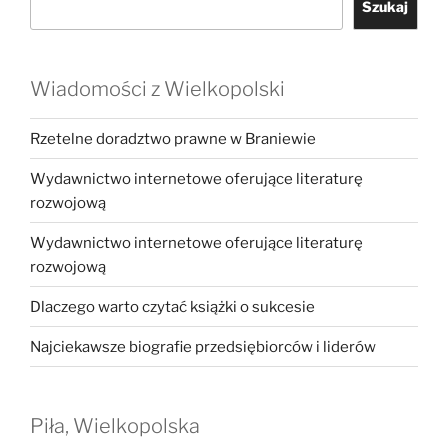
Szukaj
Wiadomości z Wielkopolski
Rzetelne doradztwo prawne w Braniewie
Wydawnictwo internetowe oferujące literaturę
rozwojową
Wydawnictwo internetowe oferujące literaturę
rozwojową
Dlaczego warto czytać książki o sukcesie
Najciekawsze biografie przedsiębiorców i liderów
Piła, Wielkopolska