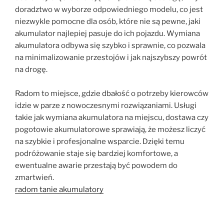
doradztwo w wyborze odpowiedniego modelu, co jest
niezwykle pomocne dla osób, które nie są pewne, jaki
akumulator najlepiej pasuje do ich pojazdu. Wymiana
akumulatora odbywa się szybko i sprawnie, co pozwala
na minimalizowanie przestojów i jak najszybszy powrót
na drogę.
Radom to miejsce, gdzie dbałość o potrzeby kierowców
idzie w parze z nowoczesnymi rozwiązaniami. Usługi
takie jak wymiana akumulatora na miejscu, dostawa czy
pogotowie akumulatorowe sprawiają, że możesz liczyć
na szybkie i profesjonalne wsparcie. Dzięki temu
podróżowanie staje się bardziej komfortowe, a
ewentualne awarie przestają być powodem do
zmartwień.
radom tanie akumulatory