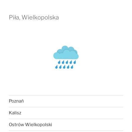
Piła, Wielkopolska
Poznań
Kalisz
Ostrów Wielkopolski