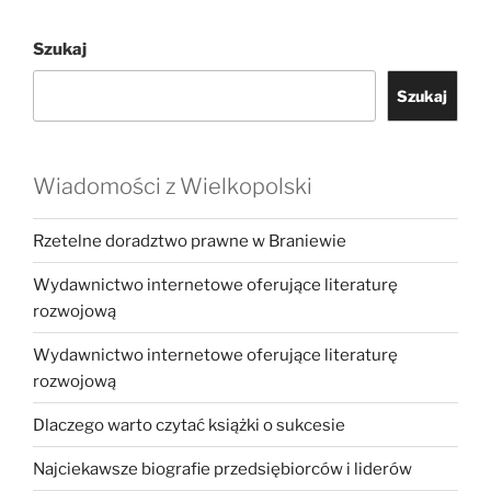
Szukaj
Szukaj
Wiadomości z Wielkopolski
Rzetelne doradztwo prawne w Braniewie
Wydawnictwo internetowe oferujące literaturę
rozwojową
Wydawnictwo internetowe oferujące literaturę
rozwojową
Dlaczego warto czytać książki o sukcesie
Najciekawsze biografie przedsiębiorców i liderów