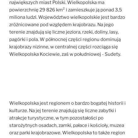
największych miast Polski. Wielkopolska ma
powierzchnię 29 826 km² i zamieszkuje ją ponad 3,5
miliona ludzi. Województwo wielkopolskie jest bardzo
zróżnicowane pod względem krajobrazu. Na jego
terenie znajdują się liczne jeziora, rzeki, doliny, lasy,
pagórki i pola. W północnej części regionu dominują
krajobrazy nizinne, w centralnej części rozciąga się
Wielkopolska Kociewie, zaś w południowej - Sudety.
Wielkopolska jest regionem o bardzo bogatej historii i
kulturze. Na jej terenie znajdują się liczne zabytki i
atrakcje turystyczne, w tym pozostałości po
starożytnych osadach, zamki, pałace i kościoły, muzea
oraz parki krajobrazowe. Wielkopolska to także region