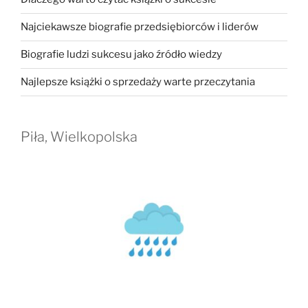
Najciekawsze biografie przedsiębiorców i liderów
Biografie ludzi sukcesu jako źródło wiedzy
Najlepsze książki o sprzedaży warte przeczytania
Piła, Wielkopolska