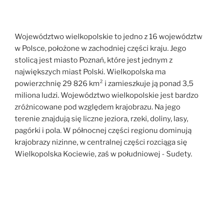
Województwo wielkopolskie to jedno z 16 województw
w Polsce, położone w zachodniej części kraju. Jego
stolicą jest miasto Poznań, które jest jednym z
największych miast Polski. Wielkopolska ma
powierzchnię 29 826 km² i zamieszkuje ją ponad 3,5
miliona ludzi. Województwo wielkopolskie jest bardzo
zróżnicowane pod względem krajobrazu. Na jego
terenie znajdują się liczne jeziora, rzeki, doliny, lasy,
pagórki i pola. W północnej części regionu dominują
krajobrazy nizinne, w centralnej części rozciąga się
Wielkopolska Kociewie, zaś w południowej - Sudety.