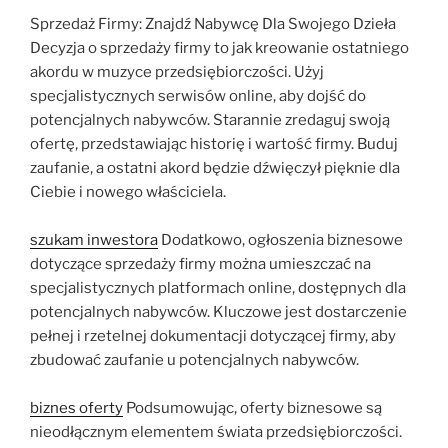
Sprzedaż Firmy: Znajdź Nabywcę Dla Swojego Dzieła
Decyzja o sprzedaży firmy to jak kreowanie ostatniego
akordu w muzyce przedsiębiorczości. Użyj
specjalistycznych serwisów online, aby dojść do
potencjalnych nabywców. Starannie zredaguj swoją
ofertę, przedstawiając historię i wartość firmy. Buduj
zaufanie, a ostatni akord będzie dźwięczył pięknie dla
Ciebie i nowego właściciela.
szukam inwestora
Dodatkowo, ogłoszenia biznesowe
dotyczące sprzedaży firmy można umieszczać na
specjalistycznych platformach online, dostępnych dla
potencjalnych nabywców. Kluczowe jest dostarczenie
pełnej i rzetelnej dokumentacji dotyczącej firmy, aby
zbudować zaufanie u potencjalnych nabywców.
biznes oferty
Podsumowując, oferty biznesowe są
nieodłącznym elementem świata przedsiębiorczości.