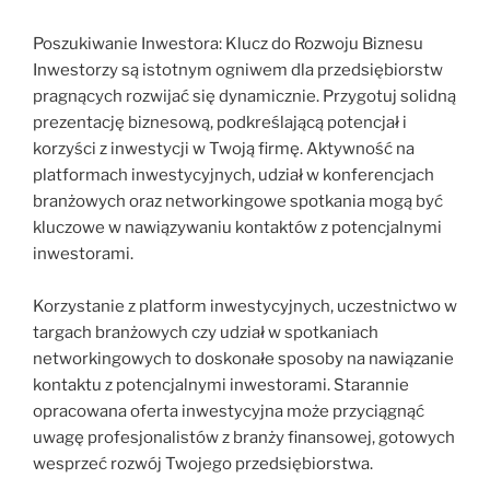
Poszukiwanie Inwestora: Klucz do Rozwoju Biznesu
Inwestorzy są istotnym ogniwem dla przedsiębiorstw
pragnących rozwijać się dynamicznie. Przygotuj solidną
prezentację biznesową, podkreślającą potencjał i
korzyści z inwestycji w Twoją firmę. Aktywność na
platformach inwestycyjnych, udział w konferencjach
branżowych oraz networkingowe spotkania mogą być
kluczowe w nawiązywaniu kontaktów z potencjalnymi
inwestorami.
Korzystanie z platform inwestycyjnych, uczestnictwo w
targach branżowych czy udział w spotkaniach
networkingowych to doskonałe sposoby na nawiązanie
kontaktu z potencjalnymi inwestorami. Starannie
opracowana oferta inwestycyjna może przyciągnąć
uwagę profesjonalistów z branży finansowej, gotowych
wesprzeć rozwój Twojego przedsiębiorstwa.