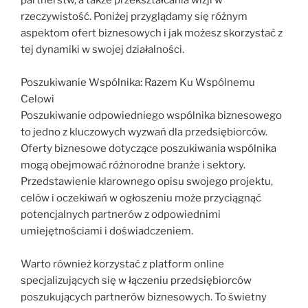
rzeczywistość. Poniżej przyglądamy się różnym
aspektom ofert biznesowych i jak możesz skorzystać z
tej dynamiki w swojej działalności.
Poszukiwanie Wspólnika: Razem Ku Wspólnemu
Celowi
Poszukiwanie odpowiedniego wspólnika biznesowego
to jedno z kluczowych wyzwań dla przedsiębiorców.
Oferty biznesowe dotyczące poszukiwania wspólnika
mogą obejmować różnorodne branże i sektory.
Przedstawienie klarownego opisu swojego projektu,
celów i oczekiwań w ogłoszeniu może przyciągnąć
potencjalnych partnerów z odpowiednimi
umiejętnościami i doświadczeniem.
Warto również korzystać z platform online
specjalizujących się w łączeniu przedsiębiorców
poszukujących partnerów biznesowych. To świetny