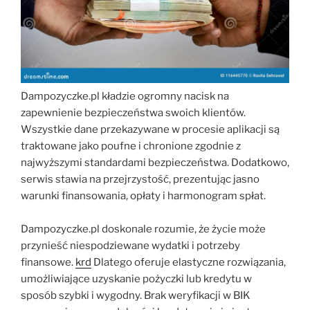
Dampozyczke.pl kładzie ogromny nacisk na
zapewnienie bezpieczeństwa swoich klientów.
Wszystkie dane przekazywane w procesie aplikacji są
traktowane jako poufne i chronione zgodnie z
najwyższymi standardami bezpieczeństwa. Dodatkowo,
serwis stawia na przejrzystość, prezentując jasno
warunki finansowania, opłaty i harmonogram spłat.
Dampozyczke.pl doskonale rozumie, że życie może
przynieść niespodziewane wydatki i potrzeby
finansowe.
krd
Dlatego oferuje elastyczne rozwiązania,
umożliwiające uzyskanie pożyczki lub kredytu w
sposób szybki i wygodny. Brak weryfikacji w BIK