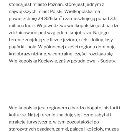
stolicą jest miasto Poznań, które jest jednym z
największych miast Polski. Wielkopolska ma
powierzchnię 29 826 km² i zamieszkuje ją ponad 3,5
miliona ludzi. Województwo wielkopolskie jest bardzo
zróżnicowane pod względem krajobrazu. Na jego
terenie znajdują się liczne jeziora, rzeki, doliny, lasy,
pagórki i pola. W północnej części regionu dominują
krajobrazy nizinne, w centralnej części rozciąga się
Wielkopolska Kociewie, zaś w południowej - Sudety.
Wielkopolska jest regionem o bardzo bogatej historii i
kulturze. Na jej terenie znajdują się liczne zabytki i
atrakcje turystyczne, w tym pozostałości po
starożytnych osadach, zamki, pałace i kościoły, muzea