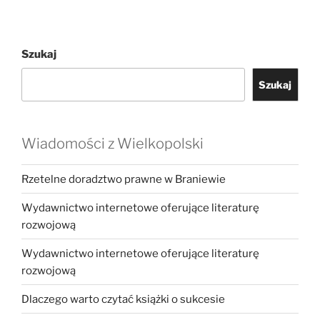
Szukaj
Szukaj
Wiadomości z Wielkopolski
Rzetelne doradztwo prawne w Braniewie
Wydawnictwo internetowe oferujące literaturę
rozwojową
Wydawnictwo internetowe oferujące literaturę
rozwojową
Dlaczego warto czytać książki o sukcesie