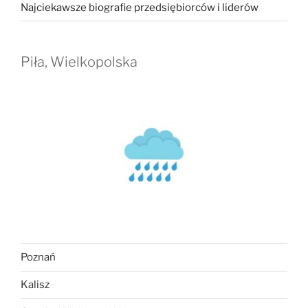
Najciekawsze biografie przedsiębiorców i liderów
Piła, Wielkopolska
Poznań
Kalisz