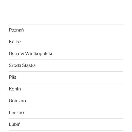
Poznań
Kalisz
Ostrów Wielkopolski
Środa Śląska
Piła
Konin
Gniezno
Leszno
Lubiń