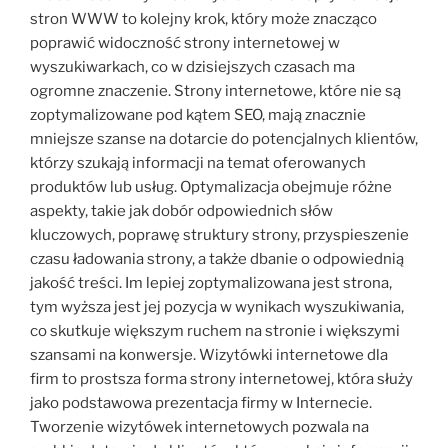
stron WWW to kolejny krok, który może znacząco
poprawić widoczność strony internetowej w
wyszukiwarkach, co w dzisiejszych czasach ma
ogromne znaczenie. Strony internetowe, które nie są
zoptymalizowane pod kątem SEO, mają znacznie
mniejsze szanse na dotarcie do potencjalnych klientów,
którzy szukają informacji na temat oferowanych
produktów lub usług. Optymalizacja obejmuje różne
aspekty, takie jak dobór odpowiednich słów
kluczowych, poprawę struktury strony, przyspieszenie
czasu ładowania strony, a także dbanie o odpowiednią
jakość treści. Im lepiej zoptymalizowana jest strona,
tym wyższa jest jej pozycja w wynikach wyszukiwania,
co skutkuje większym ruchem na stronie i większymi
szansami na konwersje. Wizytówki internetowe dla
firm to prostsza forma strony internetowej, która służy
jako podstawowa prezentacja firmy w Internecie.
Tworzenie wizytówek internetowych pozwala na