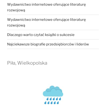
Wydawnictwo internetowe oferujące literaturę
rozwojową
Wydawnictwo internetowe oferujące literaturę
rozwojową
Dlaczego warto czytać książki o sukcesie
Najciekawsze biografie przedsiębiorców i liderów
Piła, Wielkopolska