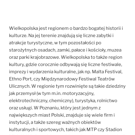
Wielkopolska jest regionem o bardzo bogatej historii i
kulturze. Na jej terenie znajdują się liczne zabytki i
atrakcje turystyczne, w tym pozostałości po
starożytnych osadach, zamki, pałace i kościoły, muzea
oraz parki krajobrazowe. Wielkopolska to także region
kultury, gdzie corocznie odbywają się liczne festiwale,
imprezy i wydarzenia kulturalne, jak np. Malta Festival,
Ethno Port, czy Międzynarodowy Festiwal Teatrów
Ulicznych. W regionie tym rozwinięte są takie dziedziny
jak przemysł (w tym m.in. motoryzacyjny,
elektrotechniczny, chemiczny), turystyka, rolnictwo
oraz usługi. W Poznaniu, który jest jednym z
największych miast Polski, znajduje się wiele firm i
instytucji, a także szereg ważnych obiektów
kulturalnych i sportowych, takich jak MTP czy Stadion