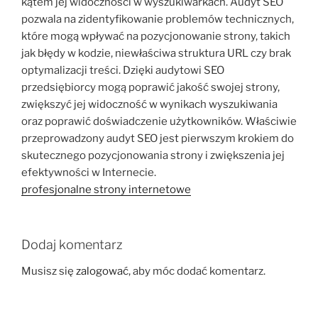
kątem jej widoczności w wyszukiwarkach. Audyt SEO
pozwala na zidentyfikowanie problemów technicznych,
które mogą wpływać na pozycjonowanie strony, takich
jak błędy w kodzie, niewłaściwa struktura URL czy brak
optymalizacji treści. Dzięki audytowi SEO
przedsiębiorcy mogą poprawić jakość swojej strony,
zwiększyć jej widoczność w wynikach wyszukiwania
oraz poprawić doświadczenie użytkowników. Właściwie
przeprowadzony audyt SEO jest pierwszym krokiem do
skutecznego pozycjonowania strony i zwiększenia jej
efektywności w Internecie.
profesjonalne strony internetowe
Dodaj komentarz
Musisz się
zalogować
, aby móc dodać komentarz.