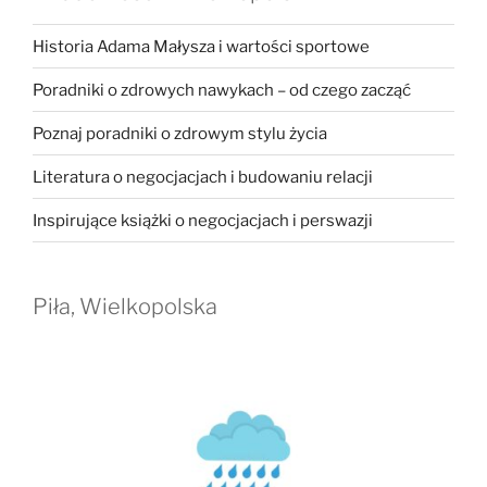
Historia Adama Małysza i wartości sportowe
Poradniki o zdrowych nawykach – od czego zacząć
Poznaj poradniki o zdrowym stylu życia
Literatura o negocjacjach i budowaniu relacji
Inspirujące książki o negocjacjach i perswazji
Piła, Wielkopolska