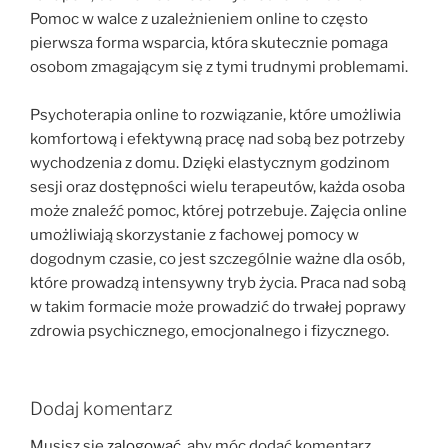
Pomoc w walce z uzależnieniem online to często
pierwsza forma wsparcia, która skutecznie pomaga
osobom zmagającym się z tymi trudnymi problemami.
Psychoterapia online to rozwiązanie, które umożliwia
komfortową i efektywną pracę nad sobą bez potrzeby
wychodzenia z domu. Dzięki elastycznym godzinom
sesji oraz dostępności wielu terapeutów, każda osoba
może znaleźć pomoc, której potrzebuje. Zajęcia online
umożliwiają skorzystanie z fachowej pomocy w
dogodnym czasie, co jest szczególnie ważne dla osób,
które prowadzą intensywny tryb życia. Praca nad sobą
w takim formacie może prowadzić do trwałej poprawy
zdrowia psychicznego, emocjonalnego i fizycznego.
Dodaj komentarz
Musisz się
zalogować
, aby móc dodać komentarz.