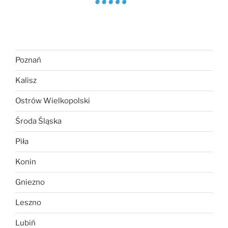
Poznań
Kalisz
Ostrów Wielkopolski
Środa Śląska
Piła
Konin
Gniezno
Leszno
Lubiń