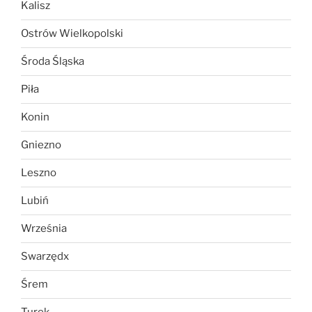
Kalisz
Ostrów Wielkopolski
Środa Śląska
Piła
Konin
Gniezno
Leszno
Lubiń
Września
Swarzędx
Śrem