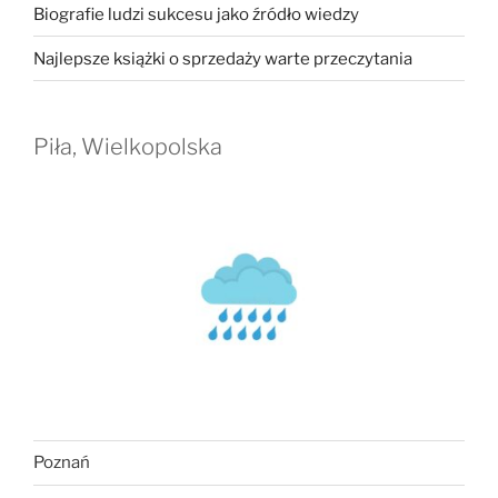
Biografie ludzi sukcesu jako źródło wiedzy
Najlepsze książki o sprzedaży warte przeczytania
Piła, Wielkopolska
Poznań