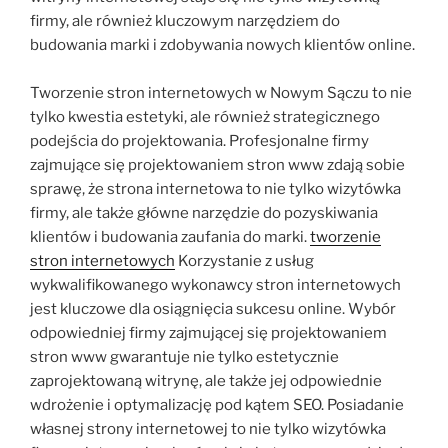
firmy, ale również kluczowym narzędziem do
budowania marki i zdobywania nowych klientów online.
Tworzenie stron internetowych w Nowym Sączu to nie
tylko kwestia estetyki, ale również strategicznego
podejścia do projektowania. Profesjonalne firmy
zajmujące się projektowaniem stron www zdają sobie
sprawę, że strona internetowa to nie tylko wizytówka
firmy, ale także główne narzędzie do pozyskiwania
klientów i budowania zaufania do marki.
tworzenie
stron internetowych
Korzystanie z usług
wykwalifikowanego wykonawcy stron internetowych
jest kluczowe dla osiągnięcia sukcesu online. Wybór
odpowiedniej firmy zajmującej się projektowaniem
stron www gwarantuje nie tylko estetycznie
zaprojektowaną witrynę, ale także jej odpowiednie
wdrożenie i optymalizację pod kątem SEO. Posiadanie
własnej strony internetowej to nie tylko wizytówka