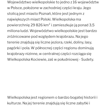
Województwo wielkopolskie to jedno z 16 województw
w Polsce, położone w zachodniej części kraju. Jego
stolicą jest miasto Poznań, które jest jednym z
największych miast Polski. Wielkopolska ma
powierzchnię 29 826 km² i zamieszkuje ją ponad 3,5
miliona ludzi. Województwo wielkopolskie jest bardzo
zróżnicowane pod względem krajobrazu. Na jego
terenie znajdują się liczne jeziora, rzeki, doliny, lasy,
pagórki i pola. W północnej części regionu dominują
krajobrazy nizinne, w centralnej części rozciąga się
Wielkopolska Kociewie, zaś w południowej - Sudety.
Wielkopolska jest regionem o bardzo bogatej historii i
kulturze. Na jej terenie znajdują się liczne zabytki i