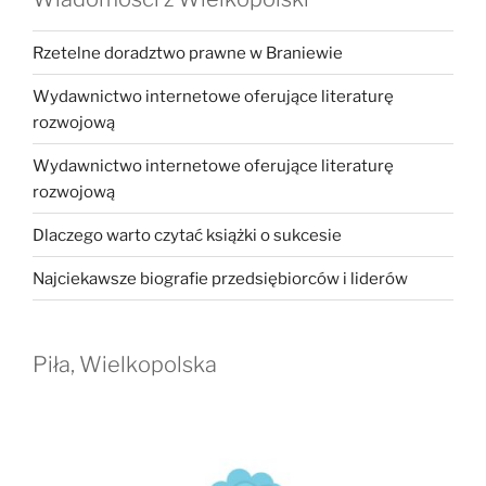
Rzetelne doradztwo prawne w Braniewie
Wydawnictwo internetowe oferujące literaturę
rozwojową
Wydawnictwo internetowe oferujące literaturę
rozwojową
Dlaczego warto czytać książki o sukcesie
Najciekawsze biografie przedsiębiorców i liderów
Piła, Wielkopolska