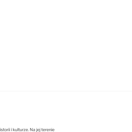
orii i kulturze. Na jej terenie