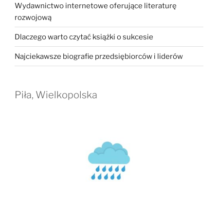
Wydawnictwo internetowe oferujące literaturę
rozwojową
Dlaczego warto czytać książki o sukcesie
Najciekawsze biografie przedsiębiorców i liderów
Piła, Wielkopolska