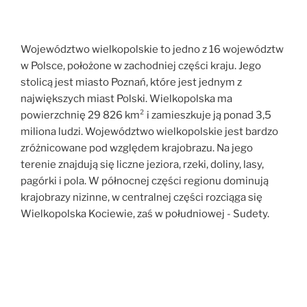
Województwo wielkopolskie to jedno z 16 województw
w Polsce, położone w zachodniej części kraju. Jego
stolicą jest miasto Poznań, które jest jednym z
największych miast Polski. Wielkopolska ma
powierzchnię 29 826 km² i zamieszkuje ją ponad 3,5
miliona ludzi. Województwo wielkopolskie jest bardzo
zróżnicowane pod względem krajobrazu. Na jego
terenie znajdują się liczne jeziora, rzeki, doliny, lasy,
pagórki i pola. W północnej części regionu dominują
krajobrazy nizinne, w centralnej części rozciąga się
Wielkopolska Kociewie, zaś w południowej - Sudety.