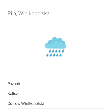
Piła, Wielkopolska
Poznań
Kalisz
Ostrów Wielkopolski