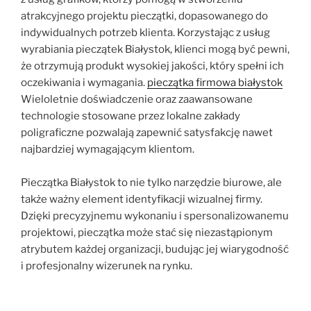
atrakcyjnego projektu pieczątki, dopasowanego do
indywidualnych potrzeb klienta. Korzystając z usług
wyrabiania pieczątek Białystok, klienci mogą być pewni,
że otrzymują produkt wysokiej jakości, który spełni ich
oczekiwania i wymagania.
pieczątka firmowa białystok
Wieloletnie doświadczenie oraz zaawansowane
technologie stosowane przez lokalne zakłady
poligraficzne pozwalają zapewnić satysfakcję nawet
najbardziej wymagającym klientom.
Pieczątka Białystok to nie tylko narzędzie biurowe, ale
także ważny element identyfikacji wizualnej firmy.
Dzięki precyzyjnemu wykonaniu i spersonalizowanemu
projektowi, pieczątka może stać się niezastąpionym
atrybutem każdej organizacji, budując jej wiarygodność
i profesjonalny wizerunek na rynku.