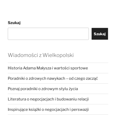
Szukaj
Szukaj
Wiadomości z Wielkopolski
Historia Adama Małysza i wartości sportowe
Poradniki o zdrowych nawykach – od czego zacząć
Poznaj poradniki o zdrowym stylu życia
Literatura o negocjacjach i budowaniu relacji
Inspirujące książki o negocjacjach i perswazji