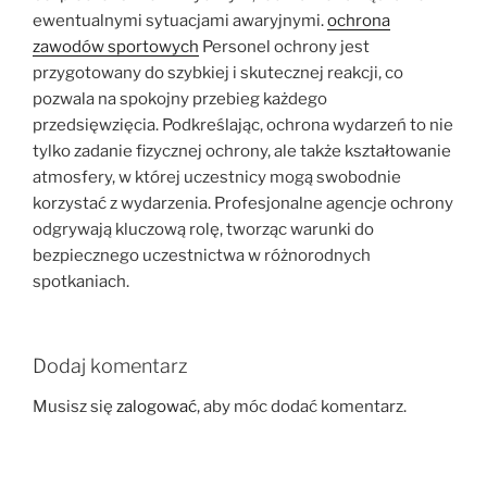
ewentualnymi sytuacjami awaryjnymi.
ochrona
zawodów sportowych
Personel ochrony jest
przygotowany do szybkiej i skutecznej reakcji, co
pozwala na spokojny przebieg każdego
przedsięwzięcia. Podkreślając, ochrona wydarzeń to nie
tylko zadanie fizycznej ochrony, ale także kształtowanie
atmosfery, w której uczestnicy mogą swobodnie
korzystać z wydarzenia. Profesjonalne agencje ochrony
odgrywają kluczową rolę, tworząc warunki do
bezpiecznego uczestnictwa w różnorodnych
spotkaniach.
Dodaj komentarz
Musisz się
zalogować
, aby móc dodać komentarz.