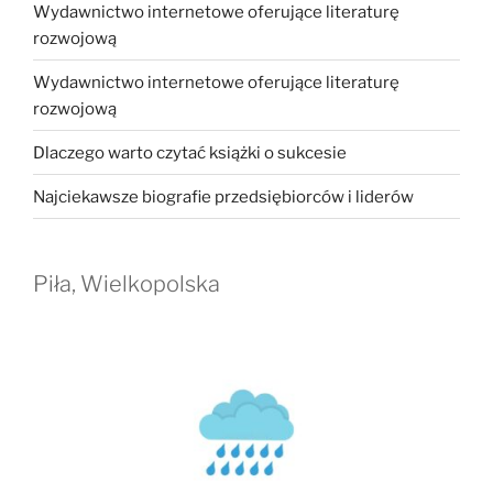
Wydawnictwo internetowe oferujące literaturę
rozwojową
Wydawnictwo internetowe oferujące literaturę
rozwojową
Dlaczego warto czytać książki o sukcesie
Najciekawsze biografie przedsiębiorców i liderów
Piła, Wielkopolska