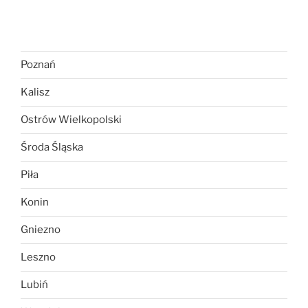
Poznań
Kalisz
Ostrów Wielkopolski
Środa Śląska
Piła
Konin
Gniezno
Leszno
Lubiń