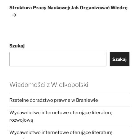
wpis
Struktura Pracy Naukowej: Jak Organizować Wiedzę
Szukaj
Szukaj
Wiadomości z Wielkopolski
Rzetelne doradztwo prawne w Braniewie
Wydawnictwo internetowe oferujące literaturę
rozwojową
Wydawnictwo internetowe oferujące literaturę