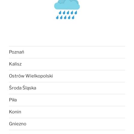
Poznań
Kalisz
Ostrów Wielkopolski
Środa Śląska
Piła
Konin
Gniezno