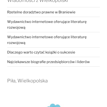
Wiadomości z Wielkopolski
Rzetelne doradztwo prawne w Braniewie
Wydawnictwo internetowe oferujące literaturę
rozwojową
Wydawnictwo internetowe oferujące literaturę
rozwojową
Dlaczego warto czytać książki o sukcesie
Najciekawsze biografie przedsiębiorców i liderów
Piła, Wielkopolska