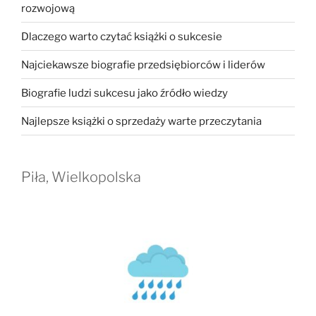
rozwojową
Dlaczego warto czytać książki o sukcesie
Najciekawsze biografie przedsiębiorców i liderów
Biografie ludzi sukcesu jako źródło wiedzy
Najlepsze książki o sprzedaży warte przeczytania
Piła, Wielkopolska