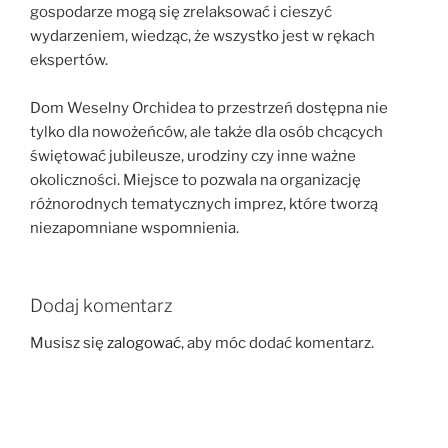
gospodarze mogą się zrelaksować i cieszyć
wydarzeniem, wiedząc, że wszystko jest w rękach
ekspertów.
Dom Weselny Orchidea to przestrzeń dostępna nie
tylko dla nowożeńców, ale także dla osób chcących
świętować jubileusze, urodziny czy inne ważne
okoliczności. Miejsce to pozwala na organizację
różnorodnych tematycznych imprez, które tworzą
niezapomniane wspomnienia.
Dodaj komentarz
Musisz się
zalogować
, aby móc dodać komentarz.
Nawigacja