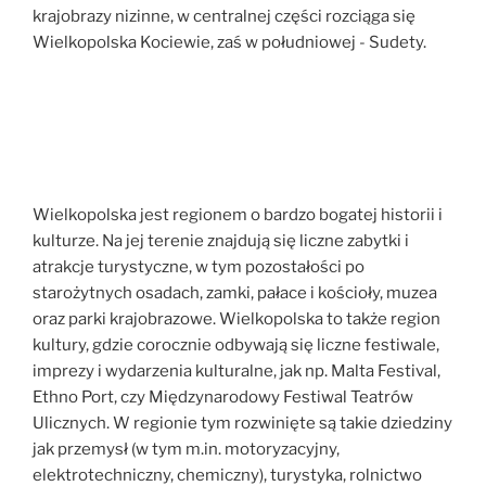
krajobrazy nizinne, w centralnej części rozciąga się
Wielkopolska Kociewie, zaś w południowej - Sudety.
Wielkopolska jest regionem o bardzo bogatej historii i
kulturze. Na jej terenie znajdują się liczne zabytki i
atrakcje turystyczne, w tym pozostałości po
starożytnych osadach, zamki, pałace i kościoły, muzea
oraz parki krajobrazowe. Wielkopolska to także region
kultury, gdzie corocznie odbywają się liczne festiwale,
imprezy i wydarzenia kulturalne, jak np. Malta Festival,
Ethno Port, czy Międzynarodowy Festiwal Teatrów
Ulicznych. W regionie tym rozwinięte są takie dziedziny
jak przemysł (w tym m.in. motoryzacyjny,
elektrotechniczny, chemiczny), turystyka, rolnictwo