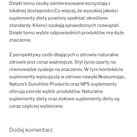
Dzięki temu osoby zainteresowane korzystają z
lokalnej dostępności.Co więcej, że wysokiej jakości
suplementy diety powinny spełniać określone
standardy. Klienci szukają sprawdzonych rozwiązań.
Dzięki temu wybór odpowiednich produktów ma duże
znaczenie.
Z perspektywy osób dbających o zdrowie naturalne
zdrowie jest coraz ważniejsze. Styl życia oparty na
równowadze zyskuje na znaczeniu. W tym kontekście
suplementy wpisują się w zdrowe nawyki.Reasumując,
Nature’s Sunshine Products oraz NPS suplementy
oferują szeroki wybór produktów. Naturalne
suplementy diety oraz ziołowe suplementy diety są
coraz częściej wybierane.
Dodaj komentarz