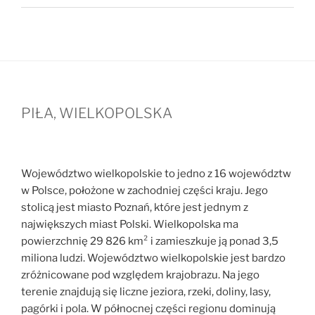
PIŁA, WIELKOPOLSKA
Województwo wielkopolskie to jedno z 16 województw
w Polsce, położone w zachodniej części kraju. Jego
stolicą jest miasto Poznań, które jest jednym z
największych miast Polski. Wielkopolska ma
powierzchnię 29 826 km² i zamieszkuje ją ponad 3,5
miliona ludzi. Województwo wielkopolskie jest bardzo
zróżnicowane pod względem krajobrazu. Na jego
terenie znajdują się liczne jeziora, rzeki, doliny, lasy,
pagórki i pola. W północnej części regionu dominują