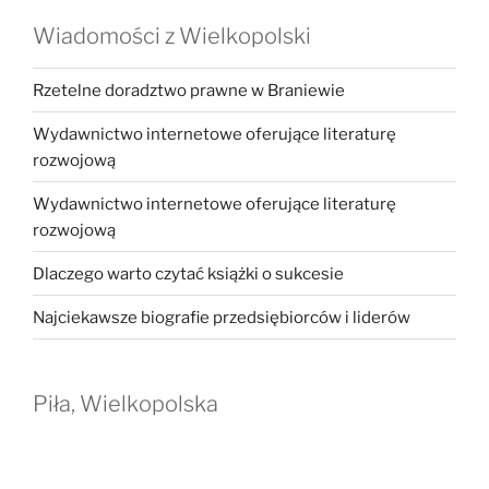
Wiadomości z Wielkopolski
Rzetelne doradztwo prawne w Braniewie
Wydawnictwo internetowe oferujące literaturę
rozwojową
Wydawnictwo internetowe oferujące literaturę
rozwojową
Dlaczego warto czytać książki o sukcesie
Najciekawsze biografie przedsiębiorców i liderów
Piła, Wielkopolska