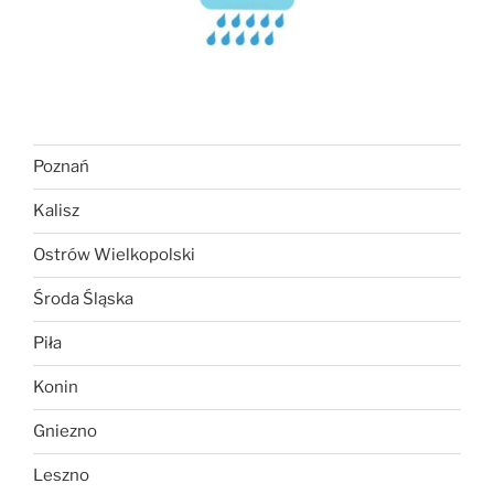
Poznań
Kalisz
Ostrów Wielkopolski
Środa Śląska
Piła
Konin
Gniezno
Leszno