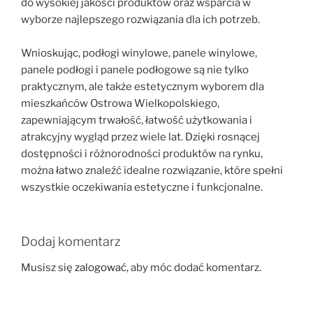
do wysokiej jakości produktów oraz wsparcia w
wyborze najlepszego rozwiązania dla ich potrzeb.
Wnioskując, podłogi winylowe, panele winylowe,
panele podłogi i panele podłogowe są nie tylko
praktycznym, ale także estetycznym wyborem dla
mieszkańców Ostrowa Wielkopolskiego,
zapewniającym trwałość, łatwość użytkowania i
atrakcyjny wygląd przez wiele lat. Dzięki rosnącej
dostępności i różnorodności produktów na rynku,
można łatwo znaleźć idealne rozwiązanie, które spełni
wszystkie oczekiwania estetyczne i funkcjonalne.
Dodaj komentarz
Musisz się
zalogować
, aby móc dodać komentarz.