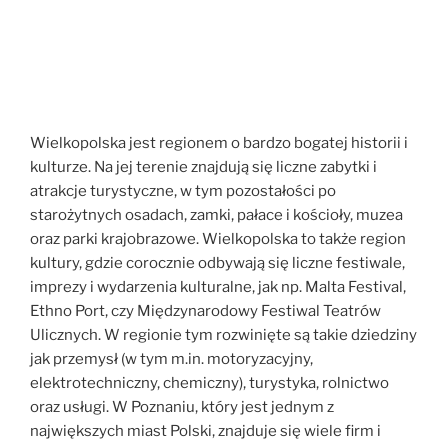
Wielkopolska jest regionem o bardzo bogatej historii i
kulturze. Na jej terenie znajdują się liczne zabytki i
atrakcje turystyczne, w tym pozostałości po
starożytnych osadach, zamki, pałace i kościoły, muzea
oraz parki krajobrazowe. Wielkopolska to także region
kultury, gdzie corocznie odbywają się liczne festiwale,
imprezy i wydarzenia kulturalne, jak np. Malta Festival,
Ethno Port, czy Międzynarodowy Festiwal Teatrów
Ulicznych. W regionie tym rozwinięte są takie dziedziny
jak przemysł (w tym m.in. motoryzacyjny,
elektrotechniczny, chemiczny), turystyka, rolnictwo
oraz usługi. W Poznaniu, który jest jednym z
największych miast Polski, znajduje się wiele firm i