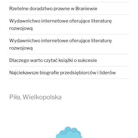
Rzetelne doradztwo prawne w Braniewie
Wydawnictwo internetowe oferujące literaturę
rozwojową
Wydawnictwo internetowe oferujące literaturę
rozwojową
Dlaczego warto czytać książki o sukcesie
Najciekawsze biografie przedsiębiorców i liderów
Piła, Wielkopolska