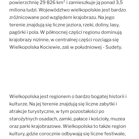
powierzchnię 29 826 km² i zamieszkuje ją ponad 3,5
miliona ludzi. Województwo wielkopolskie jest bardzo
zróżnicowane pod względem krajobrazu. Na jego
terenie znajdują się liczne jeziora, rzeki, doliny, lasy,
pagórki i pola. W północnej części regionu dominują
krajobrazy nizinne, w centralnej części rozciąga się
Wielkopolska Kociewie, zaś w południowej - Sudety.
Wielkopolska jest regionem o bardzo bogatej historii i
kulturze. Na jej terenie znajdują się liczne zabytki i
atrakcje turystyczne, w tym pozostałości po
starożytnych osadach, zamki, pałace i kościoły, muzea
oraz parki krajobrazowe. Wielkopolska to także region
kultury, gdzie corocznie odbywają się liczne festiwale,