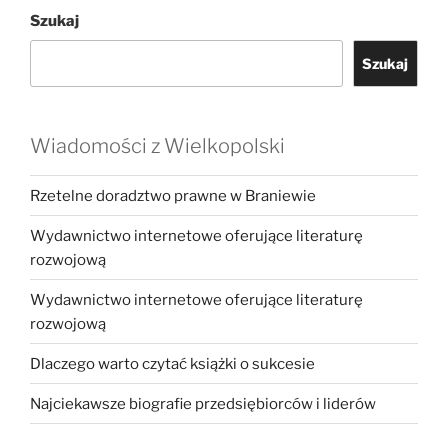
Szukaj
Szukaj
Wiadomości z Wielkopolski
Rzetelne doradztwo prawne w Braniewie
Wydawnictwo internetowe oferujące literaturę
rozwojową
Wydawnictwo internetowe oferujące literaturę
rozwojową
Dlaczego warto czytać książki o sukcesie
Najciekawsze biografie przedsiębiorców i liderów