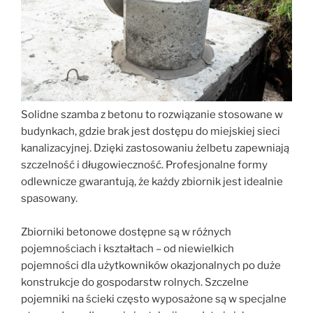
Solidne szamba z betonu to rozwiązanie stosowane w
budynkach, gdzie brak jest dostępu do miejskiej sieci
kanalizacyjnej. Dzięki zastosowaniu żelbetu zapewniają
szczelność i długowieczność. Profesjonalne formy
odlewnicze gwarantują, że każdy zbiornik jest idealnie
spasowany.
Zbiorniki betonowe dostępne są w różnych
pojemnościach i kształtach – od niewielkich
pojemności dla użytkowników okazjonalnych po duże
konstrukcje do gospodarstw rolnych. Szczelne
pojemniki na ścieki często wyposażone są w specjalne