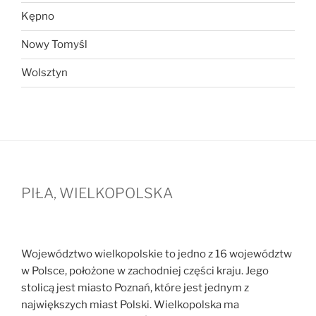
Kępno
Nowy Tomyśl
Wolsztyn
PIŁA, WIELKOPOLSKA
Województwo wielkopolskie to jedno z 16 województw
w Polsce, położone w zachodniej części kraju. Jego
stolicą jest miasto Poznań, które jest jednym z
największych miast Polski. Wielkopolska ma