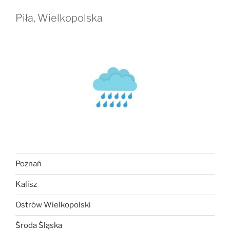
Piła, Wielkopolska
Poznań
Kalisz
Ostrów Wielkopolski
Środa Śląska