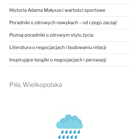
Historia Adama Małysza i wartości sportowe
Poradniki o zdrowych nawykach – od czego zacząć
Poznaj poradniki o zdrowym stylu życia
Literatura o negocjacjach i budowaniu relacji
Inspirujące książki o negocjacjach i perswazji
Piła, Wielkopolska