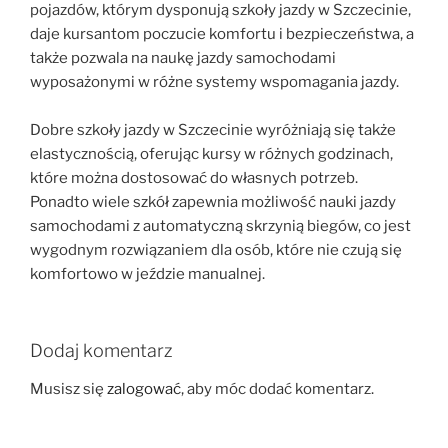
pojazdów, którym dysponują szkoły jazdy w Szczecinie,
daje kursantom poczucie komfortu i bezpieczeństwa, a
także pozwala na naukę jazdy samochodami
wyposażonymi w różne systemy wspomagania jazdy.
Dobre szkoły jazdy w Szczecinie wyróżniają się także
elastycznością, oferując kursy w różnych godzinach,
które można dostosować do własnych potrzeb.
Ponadto wiele szkół zapewnia możliwość nauki jazdy
samochodami z automatyczną skrzynią biegów, co jest
wygodnym rozwiązaniem dla osób, które nie czują się
komfortowo w jeździe manualnej.
Dodaj komentarz
Musisz się
zalogować
, aby móc dodać komentarz.