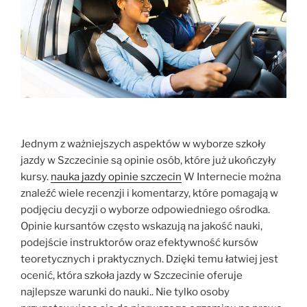
Jednym z ważniejszych aspektów w wyborze szkoły
jazdy w Szczecinie są opinie osób, które już ukończyły
kursy.
nauka jazdy opinie szczecin
W Internecie można
znaleźć wiele recenzji i komentarzy, które pomagają w
podjęciu decyzji o wyborze odpowiedniego ośrodka.
Opinie kursantów często wskazują na jakość nauki,
podejście instruktorów oraz efektywność kursów
teoretycznych i praktycznych. Dzięki temu łatwiej jest
ocenić, która szkoła jazdy w Szczecinie oferuje
najlepsze warunki do nauki.. Nie tylko osoby