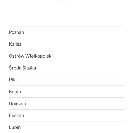
Poznań
Kalisz
Ostrów Wielkopolski
Środa Śląska
Piła
Konin
Gniezno
Leszno
Lubiń