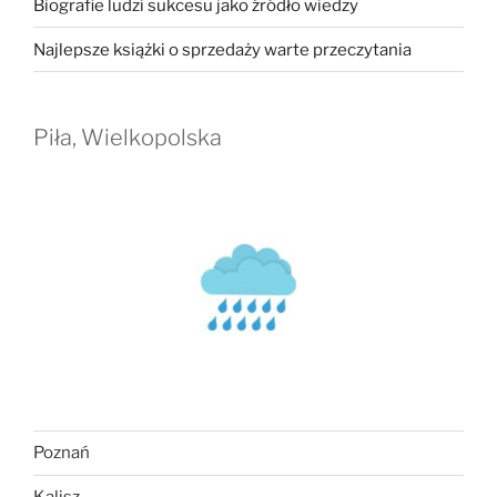
Biografie ludzi sukcesu jako źródło wiedzy
Najlepsze książki o sprzedaży warte przeczytania
Piła, Wielkopolska
Poznań