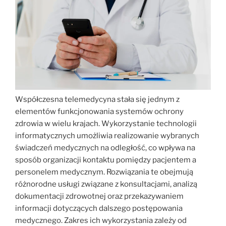
Współczesna telemedycyna stała się jednym z
elementów funkcjonowania systemów ochrony
zdrowia w wielu krajach. Wykorzystanie technologii
informatycznych umożliwia realizowanie wybranych
świadczeń medycznych na odległość, co wpływa na
sposób organizacji kontaktu pomiędzy pacjentem a
personelem medycznym. Rozwiązania te obejmują
różnorodne usługi związane z konsultacjami, analizą
dokumentacji zdrowotnej oraz przekazywaniem
informacji dotyczących dalszego postępowania
medycznego. Zakres ich wykorzystania zależy od