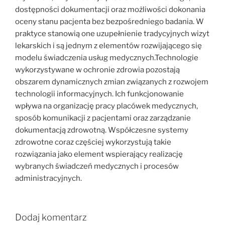
dostępności dokumentacji oraz możliwości dokonania
oceny stanu pacjenta bez bezpośredniego badania. W
praktyce stanowią one uzupełnienie tradycyjnych wizyt
lekarskich i są jednym z elementów rozwijającego się
modelu świadczenia usług medycznych.Technologie
wykorzystywane w ochronie zdrowia pozostają
obszarem dynamicznych zmian związanych z rozwojem
technologii informacyjnych. Ich funkcjonowanie
wpływa na organizację pracy placówek medycznych,
sposób komunikacji z pacjentami oraz zarządzanie
dokumentacją zdrowotną. Współczesne systemy
zdrowotne coraz częściej wykorzystują takie
rozwiązania jako element wspierający realizację
wybranych świadczeń medycznych i procesów
administracyjnych.
Dodaj komentarz