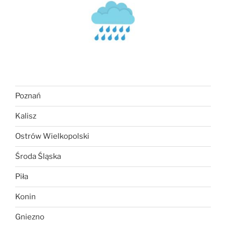
Poznań
Kalisz
Ostrów Wielkopolski
Środa Śląska
Piła
Konin
Gniezno