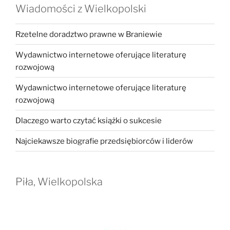
Wiadomości z Wielkopolski
Rzetelne doradztwo prawne w Braniewie
Wydawnictwo internetowe oferujące literaturę
rozwojową
Wydawnictwo internetowe oferujące literaturę
rozwojową
Dlaczego warto czytać książki o sukcesie
Najciekawsze biografie przedsiębiorców i liderów
Piła, Wielkopolska