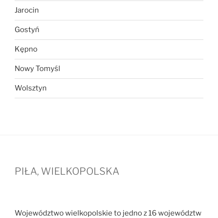
Jarocin
Gostyń
Kępno
Nowy Tomyśl
Wolsztyn
PIŁA, WIELKOPOLSKA
Województwo wielkopolskie to jedno z 16 województw