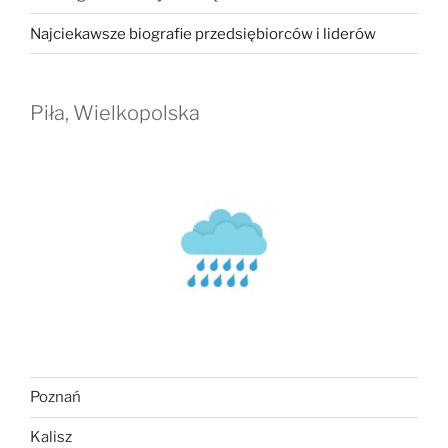
Najciekawsze biografie przedsiębiorców i liderów
Piła, Wielkopolska
Poznań
Kalisz