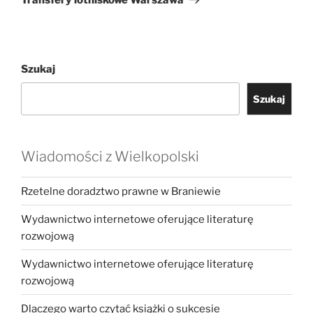
Szukaj
Szukaj
Wiadomości z Wielkopolski
Rzetelne doradztwo prawne w Braniewie
Wydawnictwo internetowe oferujące literaturę
rozwojową
Wydawnictwo internetowe oferujące literaturę
rozwojową
Dlaczego warto czytać książki o sukcesie