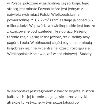
w Polsce, położone w zachodniej części kraju. Jego
stolicą jest miasto Poznań, które jest jednym z
największych miast Polski. Wielkopolska ma
powierzchnię 29 826 km² i zamieszkuje ją ponad 3,5
miliona ludzi. Województwo wielkopolskie jest bardzo
zróżnicowane pod względem krajobrazu. Na jego
terenie znajdują się liczne jeziora, rzeki, doliny, lasy,
pagórki i pola. W północnej części regionu dominują
krajobrazy nizinne, w centralnej części rozciąga się
Wielkopolska Kociewie, zaś w południowej - Sudety.
Wielkopolska jest regionem o bardzo bogatej historii i
kulturze. Na jej terenie znajdują się liczne zabytki i
atrakcje turystyczne, w tym pozostałości po